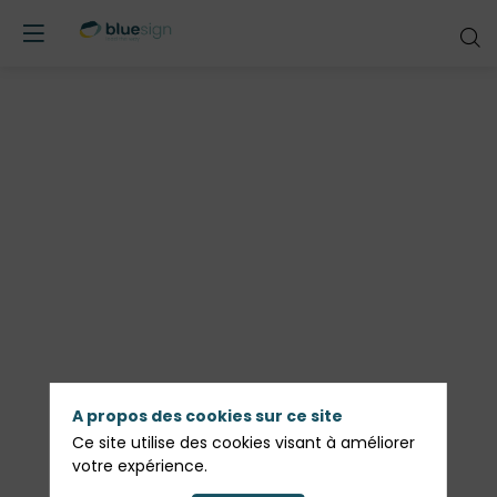
A propos des cookies sur ce site
Ce site utilise des cookies visant à améliorer
votre expérience.