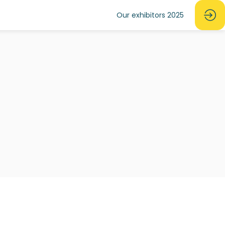
Our exhibitors 2025