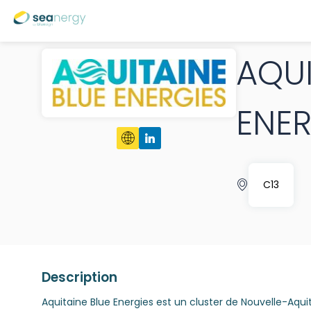
AQUI
ENER
C13
Description
Aquitaine Blue Energies est un cluster de Nouvelle-Aqu