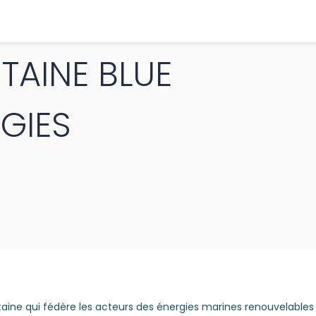
TAINE BLUE
GIES
itaine qui fédère les acteurs des énergies marines renouvelables