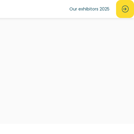
Our exhibitors 2025